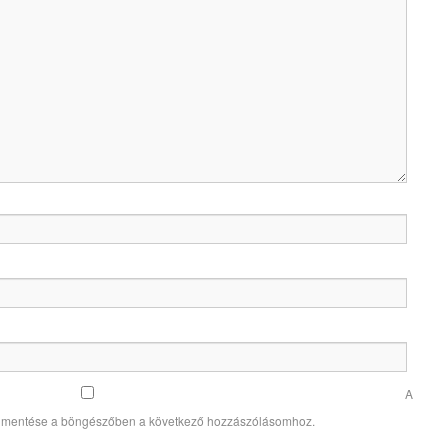
A
 mentése a böngészőben a következő hozzászólásomhoz.