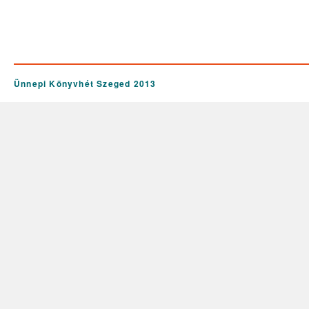
Ünnepi Könyvhét Szeged 2013