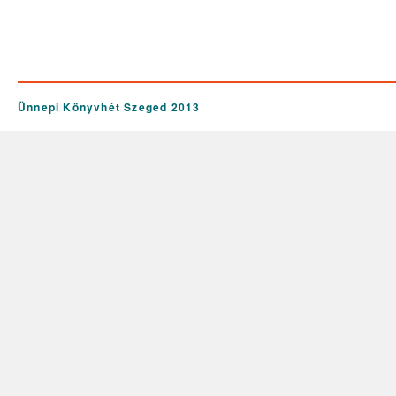
Ünnepi Könyvhét Szeged 2013