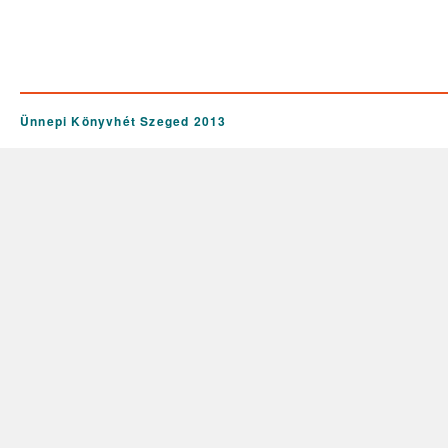
Ünnepi Könyvhét Szeged 2013