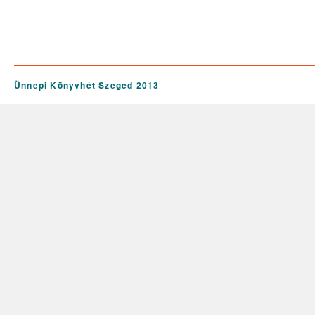
Ünnepi Könyvhét Szeged 2013