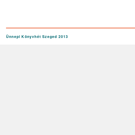
Ünnepi Könyvhét Szeged 2013