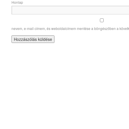
Honlap
nevem, e-mail címem, és weboldalcímem mentése a böngészőben a követ