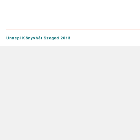
Ünnepi Könyvhét Szeged 2013