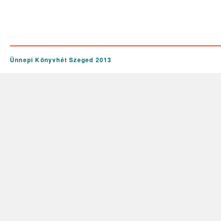
Ünnepi Könyvhét Szeged 2013