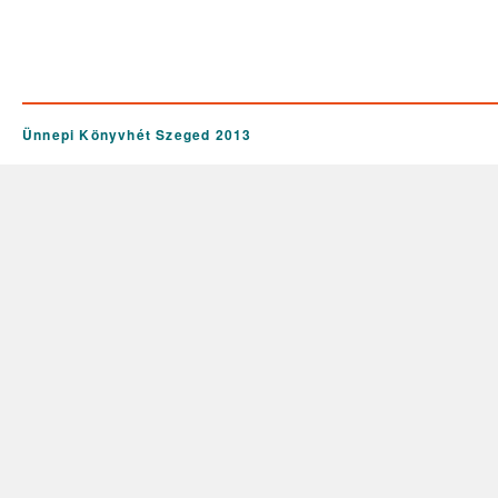
Ünnepi Könyvhét Szeged 2013